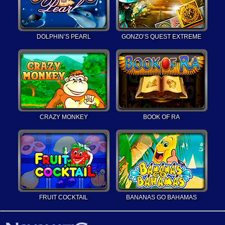
DOLPHIN’S PEARL
GONZO’S QUEST EXTREME
БЕСПЛАТНО
БЕСП
CRAZY MONKEY
BOOK OF RA
БЕСПЛАТНО
БЕСП
FRUIT COCKTAIL
BANANAS GO BAHAMAS