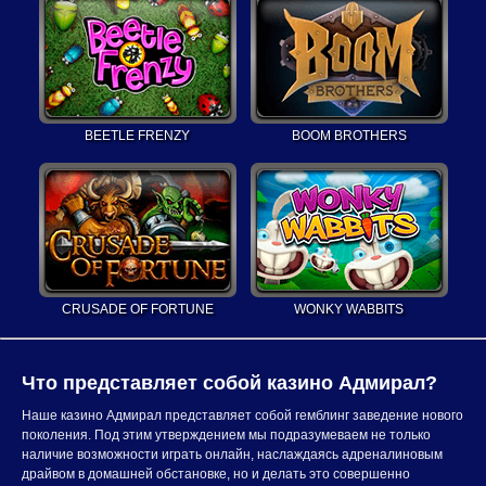
БЕСПЛАТНО
БЕСП
BEETLE FRENZY
BOOM BROTHERS
БЕСПЛАТНО
БЕСП
СRUSADE OF FORTUNE
WONKY WABBITS
Что представляет собой казино Адмирал?
Наше казино Адмирал представляет собой гемблинг заведение нового
поколения. Под этим утверждением мы подразумеваем не только
наличие возможности играть онлайн, наслаждаясь адреналиновым
драйвом в домашней обстановке, но и делать это совершенно