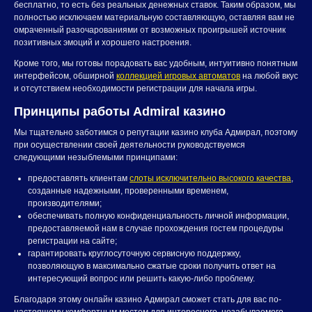
бесплатно, то есть без реальных денежных ставок. Таким образом, мы
полностью исключаем материальную составляющую, оставляя вам не
омраченный разочарованиями от возможных проигрышей источник
позитивных эмоций и хорошего настроения.
Кроме того, мы готовы порадовать вас удобным, интуитивно понятным
интерфейсом, обширной
коллекцией игровых автоматов
на любой вкус
и отсутствием необходимости регистрации для начала игры.
Принципы работы Admiral казино
Мы тщательно заботимся о репутации казино клуба Адмирал, поэтому
при осуществлении своей деятельности руководствуемся
следующими незыблемыми принципами:
предоставлять клиентам
слоты исключительно высокого качества
,
созданные надежными, проверенными временем,
производителями;
обеспечивать полную конфиденциальность личной информации,
предоставляемой нам в случае прохождения гостем процедуры
регистрации на сайте;
гарантировать круглосуточную сервисную поддержку,
позволяющую в максимально сжатые сроки получить ответ на
интересующий вопрос или решить какую-либо проблему.
Благодаря этому онлайн казино Адмирал сможет стать для вас по-
настоящему комфортным местом для интересного, незабываемого