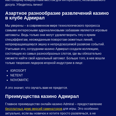
досуга. Убедитесь лично!
Азартное разнообразие развлечений казино
в клубе Адмирал
Мы уверены – в современном мире технологического прогресса
самыми интересными адреналиновыми забавами являются игровые
автоматы. Ведь только они могут удовлетворить тягу к ярким
спецэффектам, неожиданным поворотам сюжетных линий,
непрекращающемуся экшну и непредсказуемой развязке событий.
Учитывая это, сотрудники казино Адмирал создали коллекцию,
состоящую из самых разнообразных слотов, где вы обязательно
сможете найти свой идеальный автомат. Больше того, в нее вошли
только творения лидеров игорной индустрии в лице:
IGROSOFT
NETENT
NOVOMATIC
А это значит, что скучать вам не придется.
Преимущества казино Адмирал
Главное преимущество онлайн казино Admiral – предоставление
бесплатных демо версий гаминаторов
для игры. Это особенно
актуально, если вы новичок и хотите просто развлечься, а не